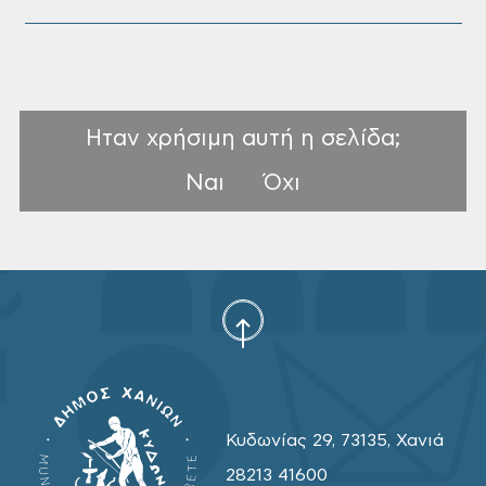
Ηταν χρήσιμη αυτή η σελίδα;
Ναι
Όχι
Κυδωνίας 29, 73135, Χανιά
28213 41600