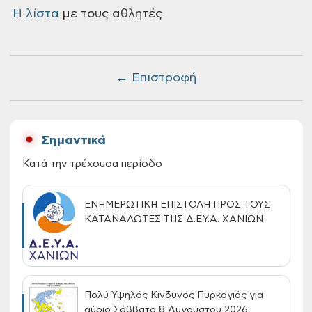
Η λίστα
με τους αθλητές
← Επιστροφή
Σημαντικά
Κατά την τρέχουσα περίοδο
ΕΝΗΜΕΡΩΤΙΚΗ ΕΠΙΣΤΟΛΗ ΠΡΟΣ ΤΟΥΣ
ΚΑΤΑΝΑΛΩΤΕΣ ΤΗΣ Δ.Ε.Υ.Α. ΧΑΝΙΩΝ
Πολύ Υψηλός Κίνδυνος Πυρκαγιάς για
αύριο Σάββατο 8 Αυγούστου 2026