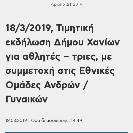
Αρχείο ΔΤ 2019
18/3/2019, Τιμητική
εκδήλωση Δήμου Χανίων
για αθλητές – τριες, με
συμμετοχή στις Εθνικές
Ομάδες Ανδρών /
Γυναικών
18.03.2019 | Ώρα δημοσίευσης: 14:49