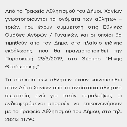
Από
το Γραφείο Αθλητισμού του Δήμου Χανίων
γνωστοποιούνται τα ονόματα των αθλητών
–
τριών, που έχουν συμμετοχή στις Εθνικές
Ομάδες Ανδρών / Γυναικών, και οι οποίοι
θα
τιμηθούν από τον Δήμο, στο πλαίσιο
ειδικής
εκδήλωσης, που θα πραγματοποιηθεί
την
Παρασκευή 29/3/2019, στο Θέατρο “Μίκης
Θεοδωράκης”.
Τα στοιχεία των
αθλητών έχουν κοινοποιηθεί
στον Δήμο
Χανίων από τα αντίστοιχα αθλητικά
σωματεία, ενώ για τυχόν παραλείψεις οι
ενδιαφερόμενοι μπορούν να επικοινωνήσουν
με το Γραφείο Αθλητισμού του Δήμου, στο
τηλ.
28213 41790.