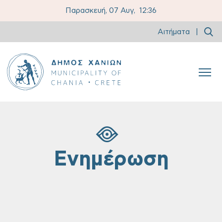
Παρασκευή, 07 Αυγ,
12:36
Αιτήματα
|
Ενημέρωση