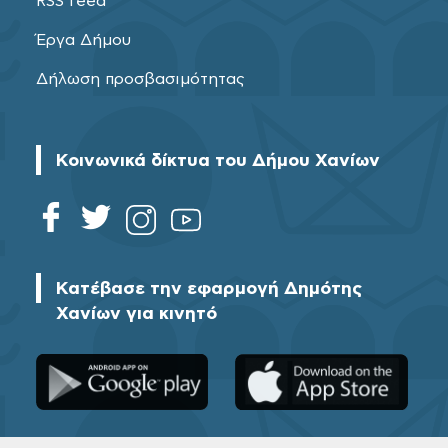
RSS feed
Έργα Δήμου
Δήλωση προσβασιμότητας
Κοινωνικά δίκτυα του Δήμου Χανίων
Κατέβασε την εφαρμογή Δημότης
Χανίων για κινητό