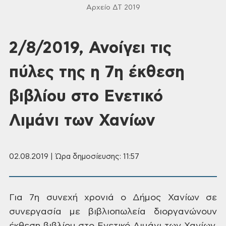
Αρχείο ΔΤ 2019
2/8/2019, Ανοίγει τις
πύλες της η 7η έκθεση
βιβλίου στο Ενετικό
Λιμάνι των Χανίων
02.08.2019 | Ώρα δημοσίευσης: 11:57
Για 7η
συνεχή χρονιά ο Δήμος Χανίων σε
συνεργασία
με βιβλιοπωλεία διοργανώνουν