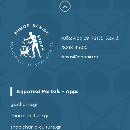
Κυδωνίας 29, 73135, Χανιά
28213 41600
dimos@chania.gr
Δημοτικά Portals - Apps
gis.chania.gr
chania-culture.gr
shop.chania-culture.gr