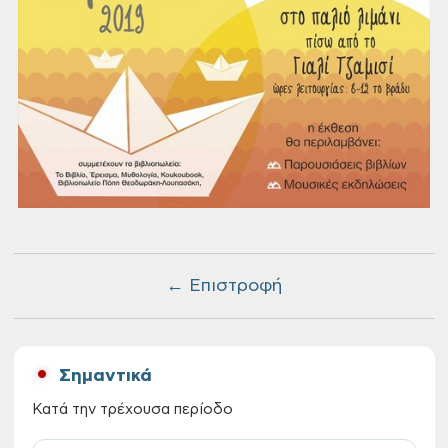
← Επιστροφή
Σημαντικά
Κατά την τρέχουσα περίοδο