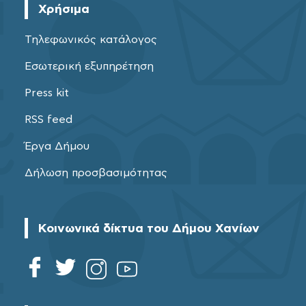
Χρήσιμα
Τηλεφωνικός κατάλογος
Εσωτερική εξυπηρέτηση
Press kit
RSS feed
Έργα Δήμου
Δήλωση προσβασιμότητας
Κοινωνικά δίκτυα του Δήμου Χανίων