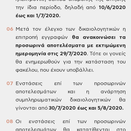
την ίδια περίοδο, δηλαδή από
10/6/2020
έως και 1/7/2020.
Μετά τον έλεγχο των δικαιολογητικών η
επιτροπή εγγραφών
θα ανακοινώσει τα
προσωρινά αποτελέσματα με εκτιμώμενη
ημερομηνία στις 29/7/2020
. Τότε οι γονείς
θα ενημερωθούν για την κατάσταση του
φακέλου, που έχουν υποβάλλει.
Ενστάσεις επί των προσωρινών
αποτελεσμάτων και η ανάρτηση
συμπληρωματικών δικαιολογητικών θα
γίνονται από
30/7/2020 έως και 5/8/2020.
Οι ενστάσεις επί των προσωρινών
αποτελεσμάτων θα κατατίθενται στο