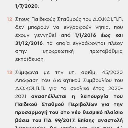
1/7/2020.
Στους Παιδικούς Σταθμούς του Δ.Ο.ΚΟΙ.Π.Π.
δεν μπορούν να εγγραφούν νήπια, που
έχουν γεννηθεί από
1/1/2016 έως και
31/12/2016
, τα οποία εγγράφονται πλέον
στην υποχρεωτική πρωτοβάθμια
εκπαίδευση,
Σύμφωνα με την υπ. αριθμ. 45/2020
Απόφαση του Διοικητικού Συμβουλίου του
Δ.Ο.ΚΟΙ.Π.Π. για το σχολικό έτος 2020-
2021
αναστέλλεται η λειτουργία του
Παιδικού Σταθμού Περιβολίων για την
προσαρμογή του στο νέο θεσμικό πλαίσιο
βάσει του ΠΔ 99/2017. Επίσης αναστολή