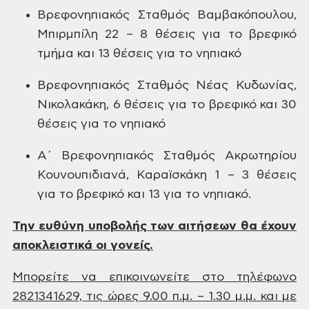
Βρεφονηπιακός Σταθμός Βαμβακόπουλου,
Μπιρμπίλη 22 – 8 θέσεις για το βρεφικό
τμήμα και 13 θέσεις για το νηπιακό
Βρεφονηπιακός Σταθμός Νέας Κυδωνίας,
Νικολακάκη, 6 θέσεις για το βρεφικό και
30
θέσεις για το νηπιακό
Α΄ Βρεφονηπιακός Σταθμός Ακρωτηρίου
Κουνουπιδιανά, Καραϊσκάκη 1 – 3 θέσεις
για το βρεφικό και 13 για το νηπιακό.
Την
ευθύνη υποβολής των αιτήσεων θα έχουν
αποκλειστικά οι γονείς.
Μπορείτε
να επικοινωνείτε στο τηλέφωνο
2821341629,
τις ώρες 9.00 π.μ. – 1.30 μ.μ. και με