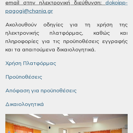
email
στην
ηλεκτρονική διεύθυνση
:
dokoipp-
pagogi@chania.gr
Ακολουθούν οδηγίες για τη χρήση της
ηλεκτρονικής πλατφόρμας, καθώς και
πληροφορίες για τις προϋποθέσεις
εγγραφής
και τα απαιτούμενα δικαιολογητικά.
Χρήση Πλατφόρμας
Προϋποθέσεις
Απόφαση για προϋποθέσεις
Δικαιολογητικά