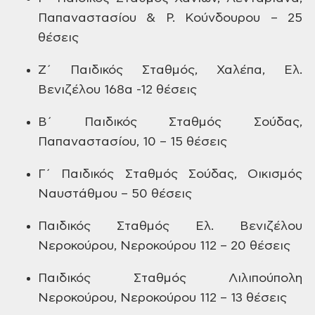
Παπαναστασίου & Ρ. Κούνδουρου – 25
θέσεις
Ζ΄ Παιδικός Σταθμός, Χαλέπα, Ελ.
Βενιζέλου
168α -12 θέσεις
Β΄ Παιδικός Σταθμός Σούδας,
Παπαναστασίου,
10 – 15 θέσεις
Γ΄ Παιδικός Σταθμός Σούδας, Οικισμός
Ναυστάθμου – 50 θέσεις
Παιδικός Σταθμός Ελ. Βενιζέλου
Νεροκούρου,
Νεροκούρου 112 – 20 θέσεις
Παιδικός Σταθμός Λιλιπούπολη
Νεροκούρου,
Νεροκούρου 112 – 13 θέσεις