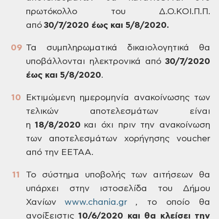
πρωτόκολλο του Δ.Ο.ΚΟΙ.Π.Π.
από
30/7/2020 έως και 5/8/2020.
Τα συμπληρωματικά δικαιολογητικά θα
υποβάλλονται ηλεκτρονικά από
30/7/2020
έως και 5/8/2020
.
Εκτιμώμενη ημερομηνία ανακοίνωσης των
τελικών αποτελεσμάτων είναι
η
18/8/2020
και όχι πριν την ανακοίνωση
των αποτελεσμάτων χορήγησης voucher
από την ΕΕΤΑΑ.
Το σύστημα υποβολής των αιτήσεων θα
υπάρχει στην ιστοσελίδα του Δήμου
Χανίων
www.chania.gr
, το οποίο θα
ανοίξειστις
10/6/2020 και θα κλείσει την