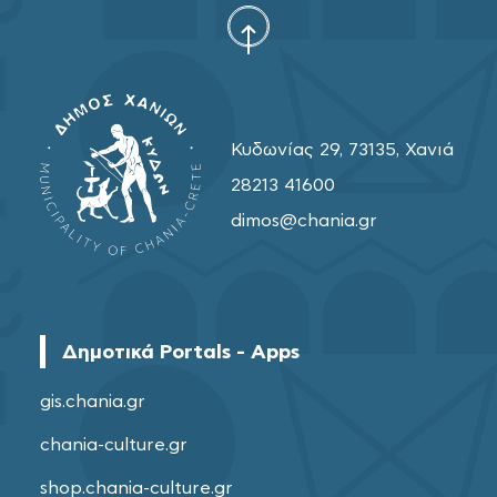
Κυδωνίας 29, 73135, Χανιά
28213 41600
dimos@chania.gr
Δημοτικά Portals - Apps
gis.chania.gr
chania-culture.gr
shop.chania-culture.gr