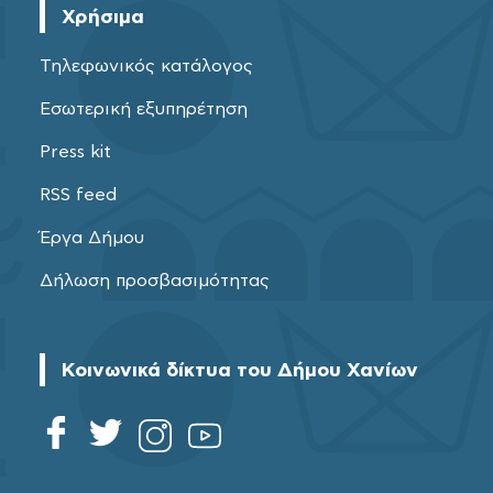
Χρήσιμα
Τηλεφωνικός κατάλογος
Εσωτερική εξυπηρέτηση
Press kit
RSS feed
Έργα Δήμου
Δήλωση προσβασιμότητας
Κοινωνικά δίκτυα του Δήμου Χανίων