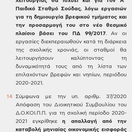
λειτουργίας θα ισχύει και για τον Α΄
Παιδικό Σταθμό Σούδας, λόγω εργασιών
για τη δημιουργία βρεφικού τμήματος και
την προσαρμογή του στο νέο θεσμικό
πλαίσιο βάσει του ΠΔ 99/2017
. Αν οι
εργασίες διεκπεραιωθούν κατά τη διάρκεια
της σχολικής χρονιάς, οι σταθμοί θα
λειτουργήσουν καλύπτοντας τη
δυναμικότητά τους από τη λίστα των
επιλαχόντων βρεφών και νηπίων, περιόδου
2020-2021.
Σύμφωνα με την υπ. αριθμ. 37/2020
Απόφαση του Διοικητικού Συμβουλίου του
Δ.Ο.ΚΟΙ.Π.Π. για τη σχολική περίοδο 2020-
2021 εγκρίθηκε
η απαλλαγή από την
καταβολή μηνιαίας οικονομικής εισφοράς