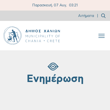
Παρασκευή, 07 Αυγ,
03:21
Αιτήματα
|
Ενημέρωση