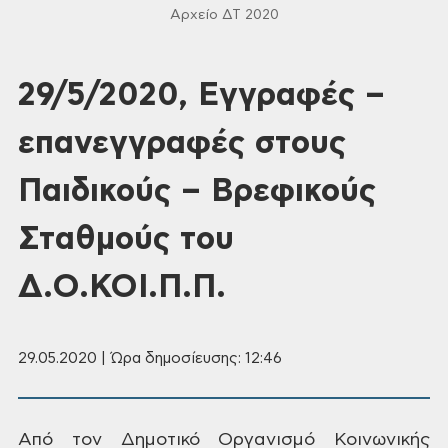
Αρχείο ΔΤ 2020
29/5/2020, Eγγραφές –
επανεγγραφές στους
Παιδικούς – Βρεφικούς
Σταθμούς του
Δ.Ο.ΚΟΙ.Π.Π.
29.05.2020 | Ώρα δημοσίευσης: 12:46
Από
τον Δημοτικό Οργανισμό Κοινωνικής