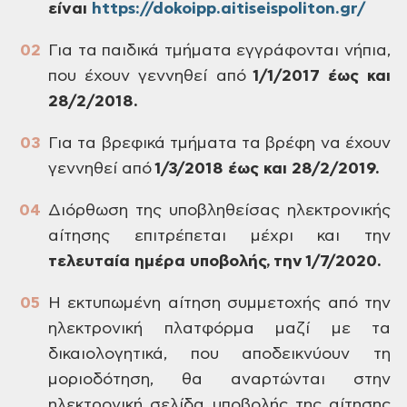
είναι
https://dokoipp.aitiseispoliton.gr/
Για τα παιδικά τμήματα εγγράφονται νήπια,
που έχουν γεννηθεί από
1/1/2017 έως και
28/2/2018.
Για τα βρεφικά τμήματα τα βρέφη να έχουν
γεννηθεί από
1/3/2018 έως και 28/2/2019.
Διόρθωση της υποβληθείσας ηλεκτρονικής
αίτησης επιτρέπεται μέχρι και την
τελευταία ημέρα υποβολής, την 1/7/2020.
Η εκτυπωμένη αίτηση συμμετοχής από την
ηλεκτρονική πλατφόρμα μαζί με τα
δικαιολογητικά, που αποδεικνύουν τη
μοριοδότηση, θα αναρτώνται στην
ηλεκτρονική σελίδα υποβολής της αίτησης