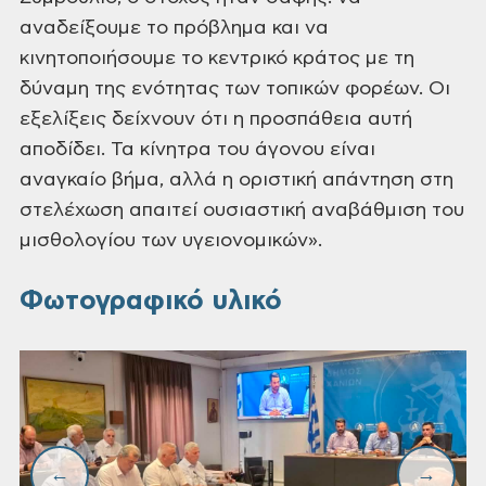
αναδείξουμε το πρόβλημα και να
κινητοποιήσουμε το κεντρικό κράτος με τη
δύναμη της ενότητας των τοπικών φορέων. Οι
εξελίξεις δείχνουν ότι η προσπάθεια αυτή
αποδίδει. Τα κίνητρα του άγονου είναι
αναγκαίο βήμα, αλλά η οριστική απάντηση στη
στελέχωση απαιτεί ουσιαστική αναβάθμιση του
μισθολογίου των υγειονομικών».
Φωτογραφικό υλικό