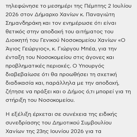
τηλεφώνησε το μεσημέρι της Πέμπτης 2 Ιουλίου
2026 στον Δήμαρχο Χανίων κ. Παναγιώτη
Ʃημανδηράκη και τον ενημέρωσε ότι είναι
θετικός στην αποδοχή του αιτήματος του
Διοικητή του Γενικού Νοσοκομείου Χανίων «Ο
Άγιος Γεώργιος», κ. Γιώργου Μπέα, για την
ένταξη του Νοσοκομείου στις άγονες και
προβληματικές περιοχές. Ο Υπουργός
διαβεβαίωσε ότι θα προωθήσει τη σχετική
διαδικασία και, παράλληλα με την αποδοχή,
ζήτησε να πράξει και ο Δήμος ό,τι μπορεί για τη
στήριξη του Νοσοκομείου.
Η εξέλιξη έρχεται σε συνέχεια της ειδικής
συνεδρίασης του Δημοτικού Ʃυμβουλίου
Χανίων της 23ης Ιουνίου 2026 για τα