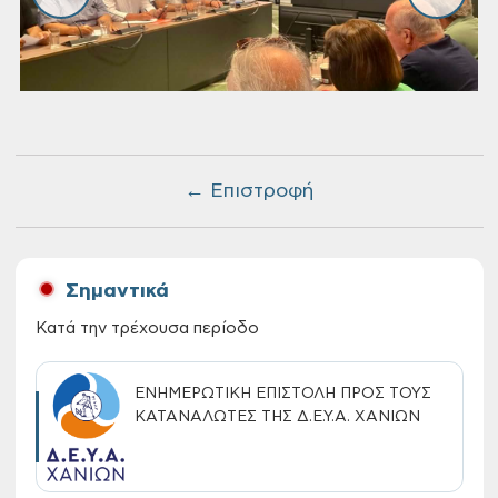
← Επιστροφή
Σημαντικά
Κατά την τρέχουσα περίοδο
ΕΝΗΜΕΡΩΤΙΚΗ ΕΠΙΣΤΟΛΗ ΠΡΟΣ ΤΟΥΣ
ΚΑΤΑΝΑΛΩΤΕΣ ΤΗΣ Δ.Ε.Υ.Α. ΧΑΝΙΩΝ