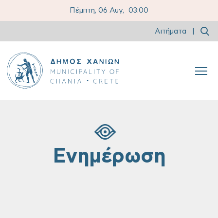
Πέμπτη, 06 Αυγ,
03:00
Αιτήματα
|
Ενημέρωση