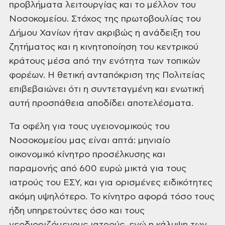
προβλήματα λειτουργίας και το μέλλον του
Νοσοκομείου. Ʃτόχος της πρωτοβουλίας του
Δήμου Χανίων ήταν ακριβώς η ανάδειξη του
ζητήματος και η κινητοποίηση του κεντρικού
κράτους μέσα από την ενότητα των τοπικών
φορέων. Η θετική ανταπόκριση της Πολιτείας
επιβεβαιώνει ότι η συντεταγμένη και ενωτική
αυτή προσπάθεια αποδίδει αποτελέσματα.
Τα οφέλη για τους υγειονομικούς του
Νοσοκομείου μας είναι απτά: μηνιαίο
οικονομικό κίνητρο προσέλκυσης και
παραμονής από 600 ευρώ μικτά για τους
ιατρούς του ΕƩΥ, και για ορισμένες ειδικότητες
ακόμη υψηλότερο. Το κίνητρο αφορά τόσο τους
ήδη υπηρετούντες όσο και τους