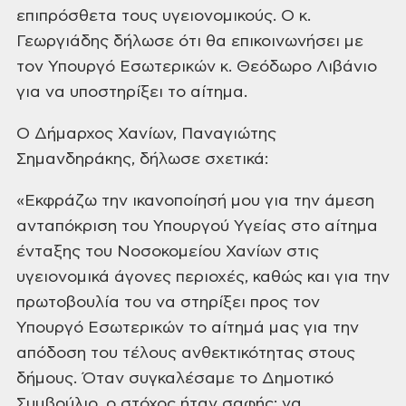
επιπρόσθετα τους υγειονομικούς. Ο κ.
Γεωργιάδης δήλωσε ότι θα επικοινωνήσει με
τον Υπουργό Εσωτερικών κ. Θεόδωρο Λιβάνιο
για να υποστηρίξει το αίτημα.
Ο Δήμαρχος Χανίων, Παναγιώτης
Ʃημανδηράκης, δήλωσε σχετικά:
«Εκφράζω την ικανοποίησή μου για την άμεση
ανταπόκριση του Υπουργού Υγείας στο αίτημα
ένταξης του Νοσοκομείου Χανίων στις
υγειονομικά άγονες περιοχές, καθώς και για την
πρωτοβουλία του να στηρίξει προς τον
Υπουργό Εσωτερικών το αίτημά μας για την
απόδοση του τέλους ανθεκτικότητας στους
δήμους. Όταν συγκαλέσαμε το Δημοτικό
Ʃυμβούλιο, ο στόχος ήταν σαφής: να