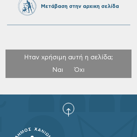
Μετάβαση στην αρχικη σελίδα
Ηταν χρήσιμη αυτή η σελίδα;
Ναι
Όχι