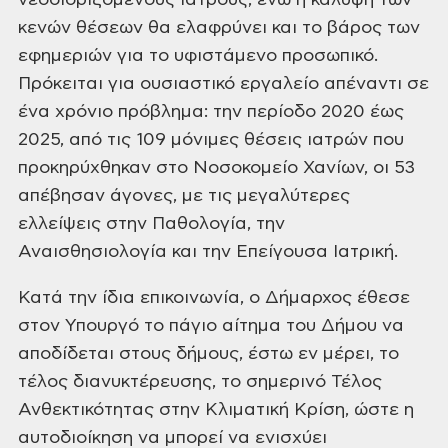
νεοδιοριζόμενους ιατρούς, ενώ η κάλυψη των
κενών θέσεων θα ελαφρύνει και το βάρος των
εφημεριών για το υφιστάμενο προσωπικό.
Πρόκειται για ουσιαστικό εργαλείο απέναντι σε
ένα χρόνιο πρόβλημα: την περίοδο 2020 έως
2025, από τις 109 μόνιμες θέσεις ιατρών που
προκηρύχθηκαν στο Νοσοκομείο Χανίων, οι 53
απέβησαν άγονες, με τις μεγαλύτερες
ελλείψεις στην Παθολογία, την
Αναισθησιολογία και την Επείγουσα Ιατρική.
Κατά την ίδια επικοινωνία, ο Δήμαρχος έθεσε
στον Υπουργό το πάγιο αίτημα του Δήμου να
αποδίδεται στους δήμους, έστω εν μέρει, το
τέλος διανυκτέρευσης, το σημερινό Τέλος
Ανθεκτικότητας στην Κλιματική Κρίση, ώστε η
αυτοδιοίκηση να μπορεί να ενισχύει