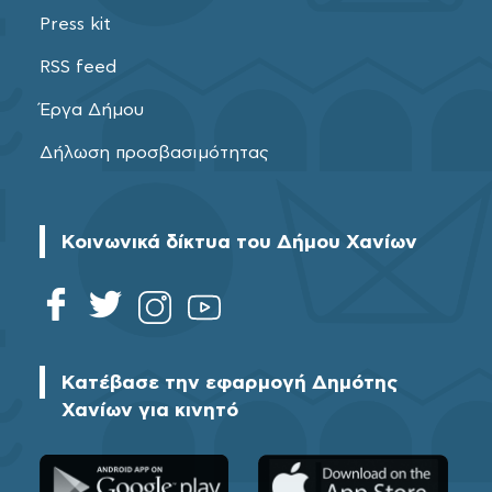
Press kit
RSS feed
Έργα Δήμου
Δήλωση προσβασιμότητας
Κοινωνικά δίκτυα του Δήμου Χανίων
Κατέβασε την εφαρμογή Δημότης
Χανίων για κινητό