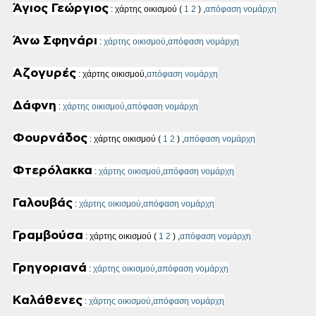
Άγιος Γεώργιος
: χάρτης οικισμού
(
1
2
)
,
απόφαση νομάρχη
Άνω Σφηνάρι
:
χάρτης οικισμού
,
απόφαση νομάρχη
Αζογυρές
: χάρτης οικισμού,
απόφαση νομάρχη
Δάφνη
:
χάρτης οικισμού
,
απόφαση νομάρχη
Φουρνάδος
: χάρτης οικισμού
(
1
2
)
,
απόφαση νομάρχη
Φτερόλακκα
:
χάρτης οικισμού
,
απόφαση νομάρχη
Γαλουβάς
:
χάρτης οικισμού
,
απόφαση νομάρχη
Γραμβούσα
: χάρτης οικισμού (
1
2
) ,
απόφαση νομάρχη
Γρηγοριανά
:
χάρτης οικισμού
,
απόφαση νομάρχη
Καλάθενες
:
χάρτης οικισμού
,
απόφαση νομάρχη