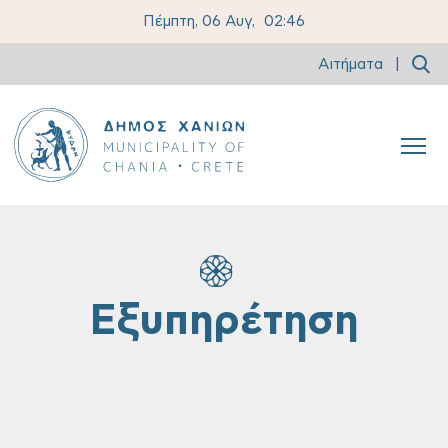
Πέμπτη, 06 Αυγ,
02:46
Αιτήματα
|
Εξυπηρέτηση