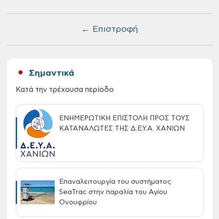
← Επιστροφή
Σημαντικά
Κατά την τρέχουσα περίοδο
ΕΝΗΜΕΡΩΤΙΚΗ ΕΠΙΣΤΟΛΗ ΠΡΟΣ ΤΟΥΣ
ΚΑΤΑΝΑΛΩΤΕΣ ΤΗΣ Δ.Ε.Υ.Α. ΧΑΝΙΩΝ
Επαναλειτουργία του συστήματος
SeaTrac στην παραλία του Αγίου
Ονουφρίου