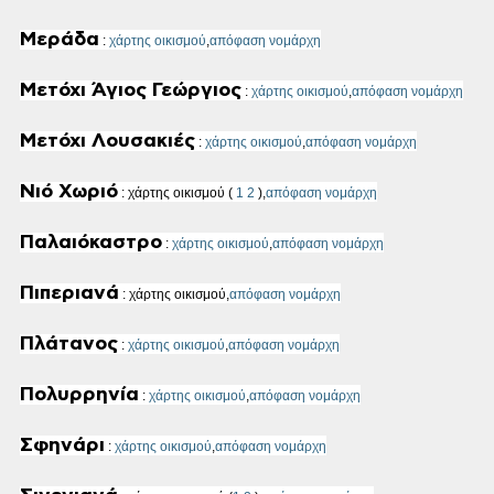
Μεράδα
:
χάρτης οικισμού
,
απόφαση νομάρχη
Μετόχι Άγιος Γεώργιος
:
χάρτης οικισμού
,
απόφαση νομάρχη
Μετόχι Λουσακιές
:
χάρτης οικισμού
,
απόφαση νομάρχη
Νιό Χωριό
: χάρτης οικισμού
(
1
2
)
,
απόφαση νομάρχη
Παλαιόκαστρο
:
χάρτης οικισμού
,
απόφαση νομάρχη
Πιπεριανά
: χάρτης οικισμού,
απόφαση νομάρχη
Πλάτανος
:
χάρτης οικισμού
,
απόφαση νομάρχη
Πολυρρηνία
:
χάρτης οικισμού
,
απόφαση νομάρχη
Σφηνάρι
:
χάρτης οικισμού
,
απόφαση νομάρχη