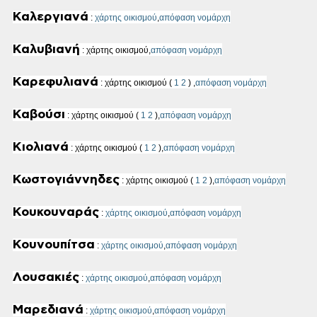
Καλεργιανά
:
χάρτης οικισμού
,
απόφαση νομάρχη
Καλυβιανή
: χάρτης οικισμού,
απόφαση νομάρχη
Καρεφυλιανά
: χάρτης οικισμού
(
1
2
)
,
απόφαση νομάρχη
Καβούσι
: χάρτης οικισμού (
1
2
),
απόφαση νομάρχη
Κιολιανά
: χάρτης οικισμού (
1
2
),
απόφαση νομάρχη
Κωστογιάννηδες
: χάρτης οικισμού (
1
2
),
απόφαση νομάρχη
Κουκουναράς
:
χάρτης οικισμού
,
απόφαση νομάρχη
Κουνουπίτσα
:
χάρτης οικισμού
,
απόφαση νομάρχη
Λουσακιές
:
χάρτης οικισμού
,
απόφαση νομάρχη
Μαρεδιανά
:
χάρτης οικισμού
,
απόφαση νομάρχη