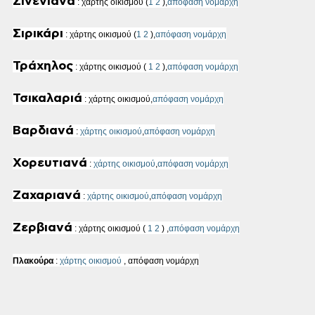
Σινενιανά
: χάρτης οικισμού (
1
2
),
απόφαση νομάρχη
Σιρικάρι
: χάρτης οικισμού (
1
2
),
απόφαση νομάρχη
Τράχηλος
: χάρτης οικισμού (
1
2
)
,
απόφαση νομάρχη
Τσικαλαριά
: χάρτης οικισμού,
απόφαση νομάρχη
Βαρδιανά
:
χάρτης οικισμού
,
απόφαση νομάρχη
Χορευτιανά
:
χάρτης οικισμού
,
απόφαση νομάρχη
Ζαχαριανά
:
χάρτης οικισμού
,
απόφαση νομάρχη
Ζερβιανά
: χάρτης οικισμού (
1
2
)
,
απόφαση νομάρχη
Πλακούρα
:
χάρτης οικισμού
, απόφαση νομάρχη