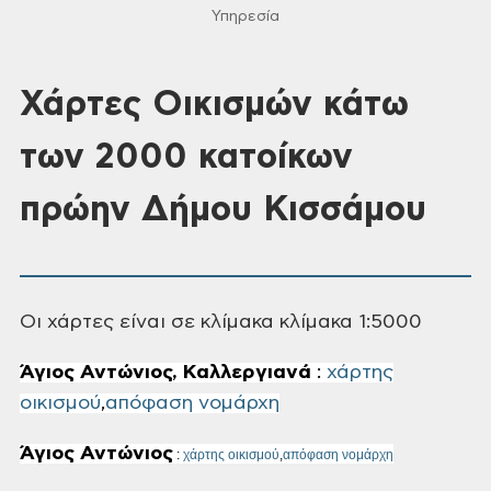
Υπηρεσία
Χάρτες Οικισμών κάτω
των 2000 κατοίκων
πρώην Δήμου Κισσάμου
Οι χάρτες είναι σε κλίμακα κλίμακα 1:5000
Άγιος Αντώνιος, Καλλεργιανά
:
χάρτης
οικισμού
,
απόφαση νομάρχη
Άγιος Αντώνιος
:
χάρτης οικισμού
,
απόφαση νομάρχη