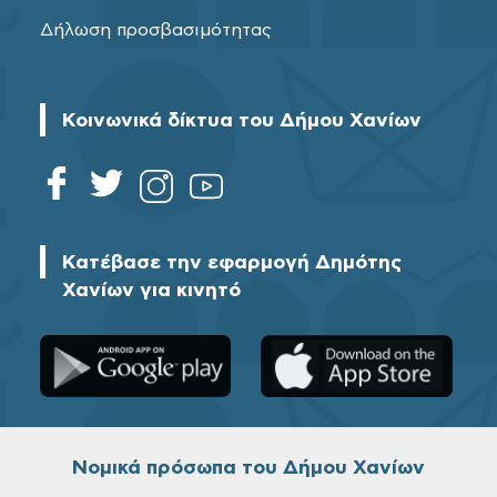
Δήλωση προσβασιμότητας
Κοινωνικά δίκτυα του Δήμου Χανίων
Κατέβασε την εφαρμογή Δημότης
Χανίων για κινητό
Νομικά πρόσωπα του Δήμου Χανίων