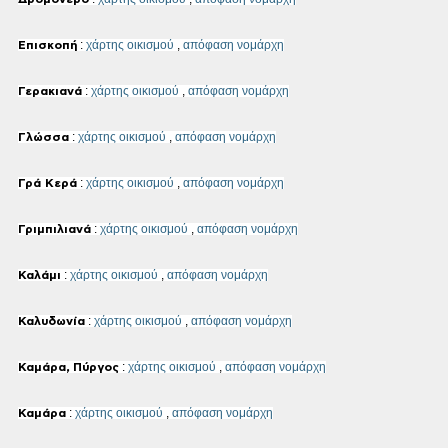
:
χάρτης οικισμού
,
απόφαση νομάρχη
Επισκοπή
:
χάρτης οικισμού
,
απόφαση νομάρχη
Γερακιανά
:
χάρτης οικισμού
,
απόφαση νομάρχη
Γλώσσα
:
χάρτης οικισμού
,
απόφαση νομάρχη
Γρά Κερά
:
χάρτης οικισμού
,
απόφαση νομάρχη
Γριμπιλιανά
:
χάρτης οικισμού
,
απόφαση νομάρχη
Καλάμι
:
χάρτης οικισμού
,
απόφαση νομάρχη
Καλυδωνία
:
χάρτης οικισμού
,
απόφαση νομάρχη
Καμάρα, Πύργος
:
χάρτης οικισμού
,
απόφαση νομάρχη
Καμάρα