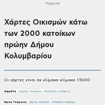
Υπηρεσία
Χάρτες Οικισμών κάτω
των 2000 κατοίκων
πρώην Δήμου
Κολυμβαρίου
Οι χάρτες είναι σε κλίμακα κλίμακα 1:5000
Αφράτα
:
χάρτης οικισμού
,
απόφαση νομάρχη
:
χάρτης οικισμού
,
απόφαση νομάρχη
Άγιος Γεώργιος