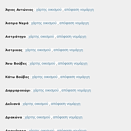
:
χάρτης οικισμού
,
απόφαση νομάρχη
Άγιος Αντώνιος
:
χάρτης οικισμού
,
απόφαση νομάρχη
Άσπρα Νερά
:
χάρτης οικισμού
,
απόφαση νομάρχη
Αστράτηγο
:
χάρτης οικισμού
,
απόφαση νομάρχη
Άστρικας
:
χάρτης οικισμού
,
απόφαση νομάρχη
Άνω Βούβες
:
χάρτης οικισμού
,
απόφαση νομάρχη
Κάτω Βούβες
:
χάρτης οικισμού
,
απόφαση νομάρχη
Δαρμαροχώρι
:
χάρτης οικισμού
,
απόφαση νομάρχη
Δελιανά
:
χάρτης οικισμού
,
απόφαση νομάρχη
Δρακώνα
:
χάρτης οικισμού
,
απόφαση νομάρχη
Δρομόνερο