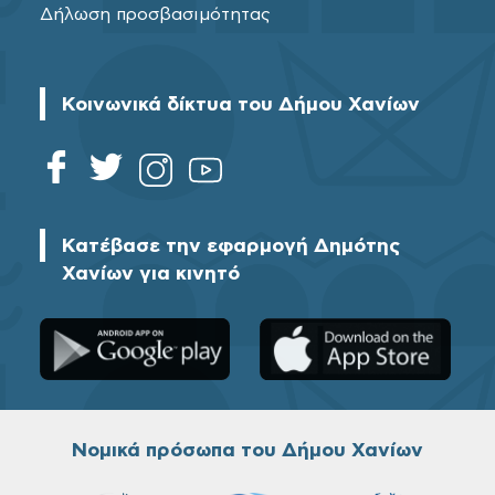
Δήλωση προσβασιμότητας
Κοινωνικά δίκτυα του Δήμου Χανίων
Κατέβασε την εφαρμογή Δημότης
Χανίων για κινητό
Νομικά πρόσωπα του Δήμου Χανίων