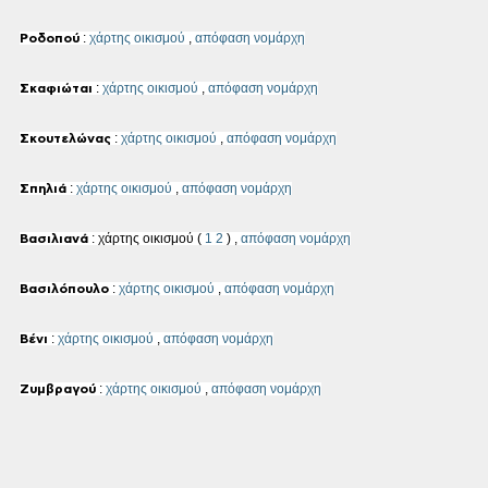
:
χάρτης οικισμού
,
απόφαση νομάρχη
Ροδοπού
:
χάρτης οικισμού
,
απόφαση νομάρχη
Σκαφιώται
:
χάρτης οικισμού
,
απόφαση νομάρχη
Σκουτελώνας
:
χάρτης οικισμού
,
απόφαση νομάρχη
Σπηλιά
: χάρτης οικισμού (
1
2
) ,
απόφαση νομάρχη
Βασιλιανά
:
χάρτης οικισμού
,
απόφαση νομάρχη
Βασιλόπουλο
:
χάρτης οικισμού
,
απόφαση νομάρχη
Βένι
:
χάρτης οικισμού
,
απόφαση νομάρχη
Ζυμβραγού