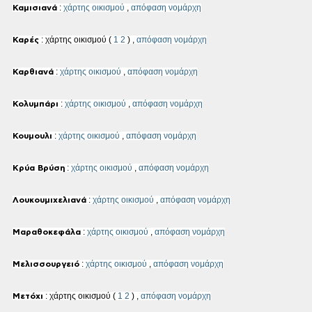
:
χάρτης οικισμού
,
απόφαση νομάρχη
Καμισιανά
: χάρτης οικισμού (
1
2
) ,
απόφαση νομάρχη
Καρές
:
χάρτης οικισμού
,
απόφαση νομάρχη
Καρθιανά
:
χάρτης οικισμού
,
απόφαση νομάρχη
Κολυμπάρι
:
χάρτης οικισμού
,
απόφαση νομάρχη
Κουμουλι
:
χάρτης οικισμού
,
απόφαση νομάρχη
Κρύα Βρύση
:
χάρτης οικισμού
,
απόφαση νομάρχη
Λουκουμιχελιανά
:
χάρτης οικισμού
,
απόφαση νομάρχη
Μαραθοκεφάλα
:
χάρτης οικισμού
,
απόφαση νομάρχη
Μελισσουργειό
: χάρτης οικισμού (
1
2
) ,
απόφαση νομάρχη
Μετόχι