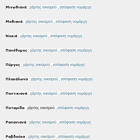
:
χάρτης οικισμού
,
απόφαση νομάρχη
Μινωθιανά
:
χάρτης οικισμού
,
απόφαση νομάρχη
Μοθιανά
:
χάρτης οικισμού
,
απόφαση νομάρχη
Νοχιά
:
χάρτης οικισμού
,
απόφαση νομάρχη
Πανέθυμος
:
χάρτης οικισμού
,
απόφαση νομάρχη
Πύργος
:
χάρτης οικισμού
,
απόφαση νομάρχη
Πλακάλωνα
:
χάρτης οικισμού
,
απόφαση νομάρχη
Ποντικιανά
: χάρτης οικισμού ,
απόφαση νομάρχη
Ποταμίδα
:
χάρτης οικισμού
,
απόφαση νομάρχη
Ραπανιανά
:
χάρτης οικισμού
,
απόφαση νομάρχη
Ραβδούχα