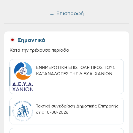
← Επιστροφή
Σημαντικά
Κατά την τρέχουσα περίοδο
ΕΝΗΜΕΡΩΤΙΚΗ ΕΠΙΣΤΟΛΗ ΠΡΟΣ ΤΟΥΣ
ΚΑΤΑΝΑΛΩΤΕΣ ΤΗΣ Δ.Ε.Υ.Α. ΧΑΝΙΩΝ
Τακτική συνεδρίαση Δημοτικής Επιτροπής
στις 10-08-2026