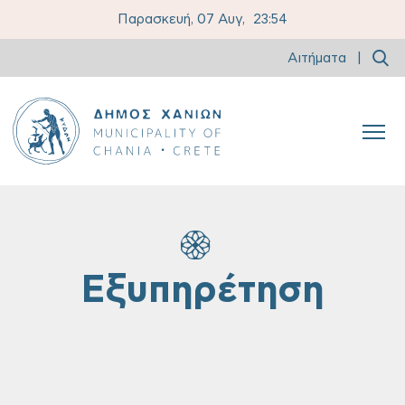
Παρασκευή, 07 Αυγ,
23:54
Αιτήματα
|
Εξυπηρέτηση